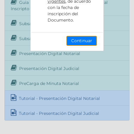
vigentes
, de acuerdo
Guia Rápida Descarga Documento Digital
con la fecha de
Inscripto
inscripción del
Documento.
Subsanación de la Presentación Digital
Subsanación de Precarga
Continuar
Presentación Digital Notarial
Presentación Digital Judicial
PreCarga de Minuta Notarial
Tutorial - Presentación Digital Notarial
Tutorial - Presentación Digital Judicial